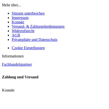
Mehr über...
Sitzung unterbrochen
Impressum
Kontakt
Versand- & Zahlungsbedingungen
Widerrufsrecht
AGB
Privatsphäre und Datenschutz
Cookie Einstellungen
Informationen
Fachhandelspartner
Zahlung und Versand
Kontakt