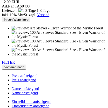
12,00 EUR
Art.Nr.: TAS0400
Lieferzeit:
1-3 Tage
inkl. 19% MwSt. zzgl.
Versand
In den Warenkorb
FILTER
Sortieren nach
Preis aufsteigend
Preis absteigend
Name aufsteigend
Name absteigend
Einstelldatum aufsteigend
Einstelldatum absteigend