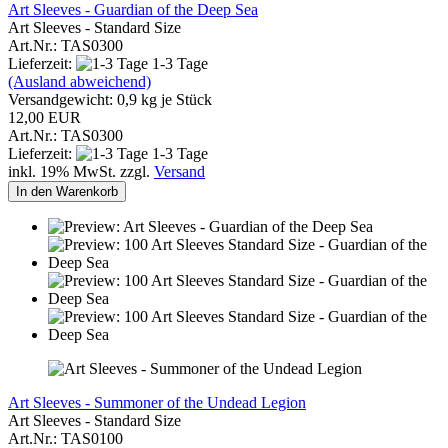
Art Sleeves - Guardian of the Deep Sea
Art Sleeves - Standard Size
Art.Nr.: TAS0300
Lieferzeit:
1-3 Tage
(Ausland abweichend)
Versandgewicht:
0,9
kg je Stück
12,00 EUR
Art.Nr.: TAS0300
Lieferzeit:
1-3 Tage
inkl. 19% MwSt. zzgl.
Versand
In den Warenkorb
Art Sleeves - Summoner of the Undead Legion
Art Sleeves - Standard Size
Art.Nr.: TAS0100