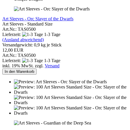
Art Sleeves - Orc Slayer of the Dwarfs
Art Sleeves - Standard Size
Art.Nr.: TAS0500
Lieferzeit:
1-3 Tage
(Ausland abweichend)
Versandgewicht:
0,9
kg je Stück
12,00 EUR
Art.Nr.: TAS0500
Lieferzeit:
1-3 Tage
inkl. 19% MwSt. zzgl.
Versand
In den Warenkorb