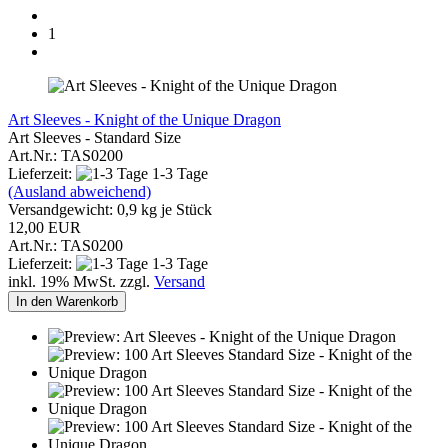
1
Art Sleeves - Knight of the Unique Dragon
Art Sleeves - Standard Size
Art.Nr.: TAS0200
Lieferzeit:
1-3 Tage
(Ausland abweichend)
Versandgewicht:
0,9
kg je Stück
12,00 EUR
Art.Nr.: TAS0200
Lieferzeit:
1-3 Tage
inkl. 19% MwSt. zzgl.
Versand
In den Warenkorb