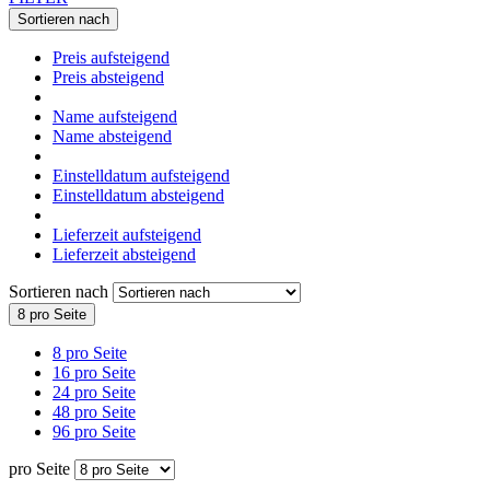
Sortieren nach
Preis aufsteigend
Preis absteigend
Name aufsteigend
Name absteigend
Einstelldatum aufsteigend
Einstelldatum absteigend
Lieferzeit aufsteigend
Lieferzeit absteigend
Sortieren nach
8 pro Seite
8 pro Seite
16 pro Seite
24 pro Seite
48 pro Seite
96 pro Seite
pro Seite